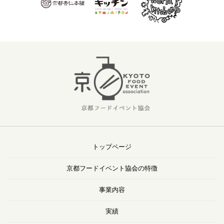
トップページ
京都フードイベント協会の特徴
事業内容
実績