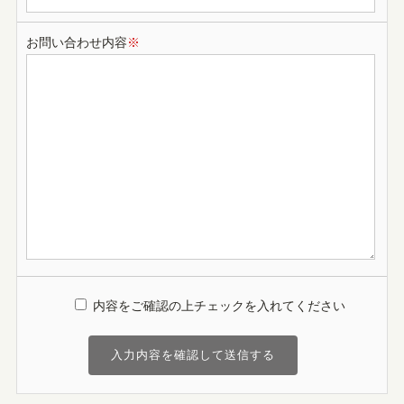
お問い合わせ内容
※
内容をご確認の上チェックを入れてください