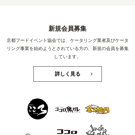
新規会員募集
京都フードイベント協会では、ケータリング業者及びケータ
リング事業を始めようとされている方の、新規の会員を募集
しています。
詳しく見る