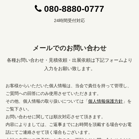
080-8880-0777
24時間受付対応
メールでのお問い合わせ
各種お問い合わせ・見積依頼・出展依頼は下記フォームより
入力をお願い致します。
お客様からいただいた個人情報は、当会で責任を持って管理し、
ご質問への回答にのみ使用させていただきます。
その他、個人情報の取り扱いについては「
個人情報保護方針
」を
ご覧下さい。
お問い合わせに関しては順次対応させて頂きます。
内容によりましては、ご返事までにお時間を頂戴する場合やお電
話にてご連絡させて頂く場合もございます。