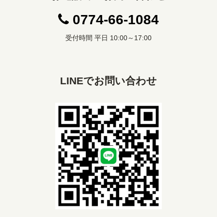
0774-66-1084
受付時間 平日 10:00～17:00
LINEでお問い合わせ