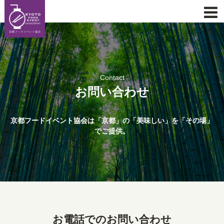
Contact
お問い合わせ
京都フードイベント協会は「京都」の「美味しい」を「その場」
でご提供。
お電話でのお問い合わせ